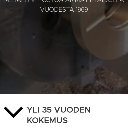
VUODESTA 1969
YLI 35 VUODEN
KOKEMUS