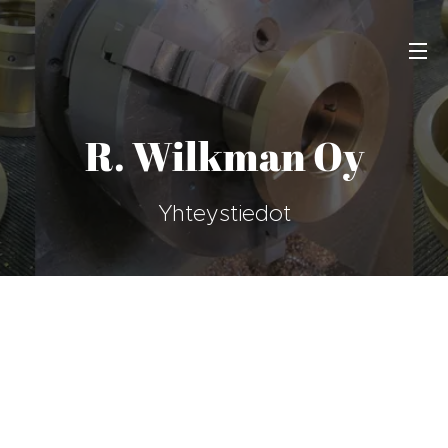
R. Wilkman Oy
Yhteystiedot